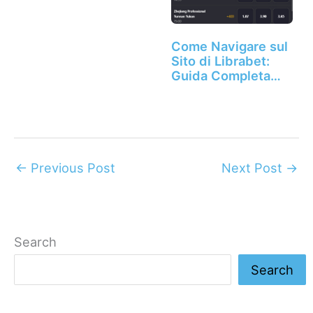
Come Navigare sul
Sito di Librabet:
Guida Completa…
←
Previous Post
Next Post
→
Search
Search