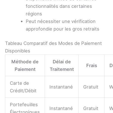
fonctionnalités dans certaines
régions
Peut nécessiter une vérification
approfondie pour les gros retraits
Tableau Comparatif des Modes de Paiement
Disponibles
Méthode de
Délai de
Frais
D
Paiement
Traitement
Carte de
Instantané
Gratuit
W
Crédit/Débit
Portefeuilles
Instantané
Gratuit
W
Électroniques