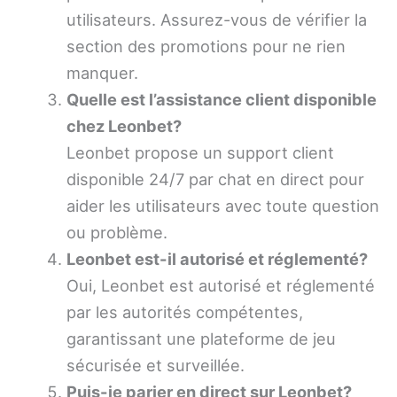
utilisateurs. Assurez-vous de vérifier la
section des promotions pour ne rien
manquer.
Quelle est l’assistance client disponible
chez Leonbet?
Leonbet propose un support client
disponible 24/7 par chat en direct pour
aider les utilisateurs avec toute question
ou problème.
Leonbet est-il autorisé et réglementé?
Oui, Leonbet est autorisé et réglementé
par les autorités compétentes,
garantissant une plateforme de jeu
sécurisée et surveillée.
Puis-je parier en direct sur Leonbet?