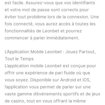
est facile. Assurez-vous que vos identifiants
et votre mot de passe sont corrects pour
éviter tout problème lors de la connexion. Une
fois connecté, vous aurez accès à toutes les
fonctionnalités de Leonbet et pourrez
commencer à parier immédiatement.
L’Application Mobile Leonbet : Jouez Partout,
Tout le Temps
L’application mobile Leonbet est conçue pour
offrir une expérience de pari fluide où que
vous soyez. Disponible sur Android et iOS,
l’application vous permet de parier sur une
vaste gamme d’événements sportifs et de jeux
de casino, tout en vous offrant la même