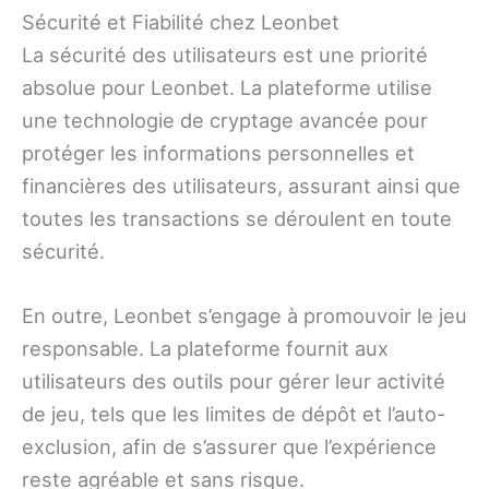
Sécurité et Fiabilité chez Leonbet
La sécurité des utilisateurs est une priorité
absolue pour Leonbet. La plateforme utilise
une technologie de cryptage avancée pour
protéger les informations personnelles et
financières des utilisateurs, assurant ainsi que
toutes les transactions se déroulent en toute
sécurité.
En outre, Leonbet s’engage à promouvoir le jeu
responsable. La plateforme fournit aux
utilisateurs des outils pour gérer leur activité
de jeu, tels que les limites de dépôt et l’auto-
exclusion, afin de s’assurer que l’expérience
reste agréable et sans risque.