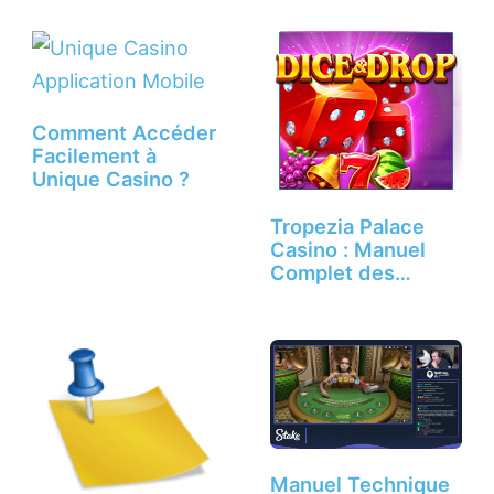
Comment Accéder
Facilement à
Unique Casino ?
Tropezia Palace
Casino : Manuel
Complet des
Machines…
Manuel Technique