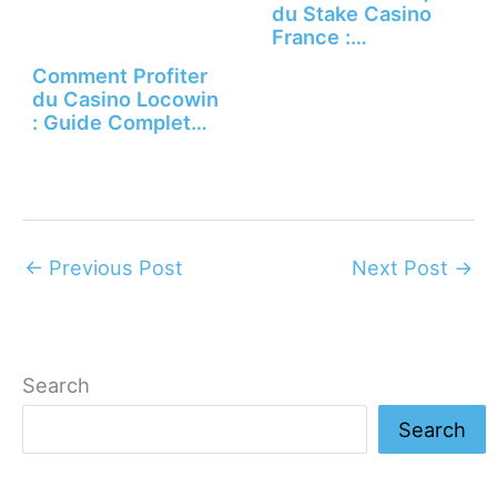
du Stake Casino
France :…
Comment Profiter
du Casino Locowin
: Guide Complet…
←
Previous Post
Next Post
→
Search
Search