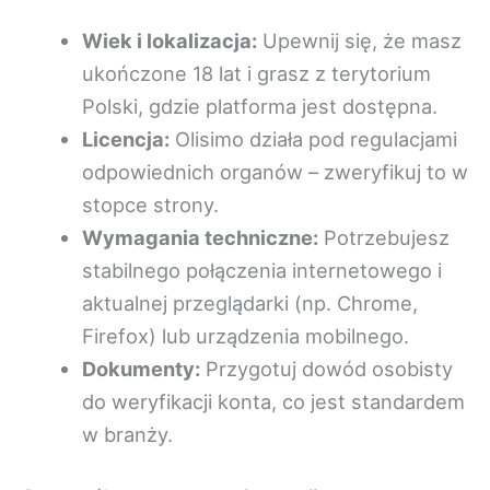
Wiek i lokalizacja:
Upewnij się, że masz
ukończone 18 lat i grasz z terytorium
Polski, gdzie platforma jest dostępna.
Licencja:
Olisimo działa pod regulacjami
odpowiednich organów – zweryfikuj to w
stopce strony.
Wymagania techniczne:
Potrzebujesz
stabilnego połączenia internetowego i
aktualnej przeglądarki (np. Chrome,
Firefox) lub urządzenia mobilnego.
Dokumenty:
Przygotuj dowód osobisty
do weryfikacji konta, co jest standardem
w branży.