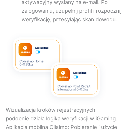
aktywacyjny wysłany na e-mail. Po
zalogowaniu, uzupełnij profil i rozpocznij
weryfikację, przesyłając skan dowodu.
Wizualizacja kroków rejestracyjnych –
podobnie działa logika weryfikacji w iGaming.
Aplikacja mobilna Olisimo: Pobieranie i użycie