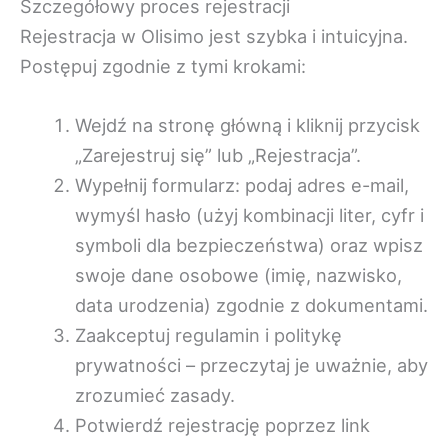
Szczegółowy proces rejestracji
Rejestracja w Olisimo jest szybka i intuicyjna.
Postępuj zgodnie z tymi krokami:
Wejdź na stronę główną i kliknij przycisk
„Zarejestruj się” lub „Rejestracja”.
Wypełnij formularz: podaj adres e-mail,
wymyśl hasło (użyj kombinacji liter, cyfr i
symboli dla bezpieczeństwa) oraz wpisz
swoje dane osobowe (imię, nazwisko,
data urodzenia) zgodnie z dokumentami.
Zaakceptuj regulamin i politykę
prywatności – przeczytaj je uważnie, aby
zrozumieć zasady.
Potwierdź rejestrację poprzez link