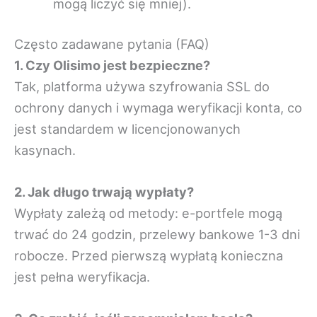
mogą liczyć się mniej).
Często zadawane pytania (FAQ)
1. Czy Olisimo jest bezpieczne?
Tak, platforma używa szyfrowania SSL do
ochrony danych i wymaga weryfikacji konta, co
jest standardem w licencjonowanych
kasynach.
2. Jak długo trwają wypłaty?
Wypłaty zależą od metody: e-portfele mogą
trwać do 24 godzin, przelewy bankowe 1-3 dni
robocze. Przed pierwszą wypłatą konieczna
jest pełna weryfikacja.