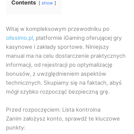
Contents
show
Witaj w kompleksowym przewodniku po
olissimo.pl
, platformie iGaming oferującej gry
kasynowe i zakłady sportowe. Niniejszy
manual ma na celu dostarczenie praktycznych
informacji, od rejestracji po optymalizację
bonusów, z uwzględnieniem aspektów
technicznych. Skupiamy się na faktach, abyś
mógł szybko rozpocząć bezpieczną grę.
Przed rozpoczęciem: Lista kontrolna
Zanim założysz konto, sprawdź te kluczowe
punkty: