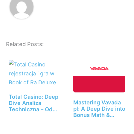
Related Posts:
Total Casino: Deep
Mastering Vavada
Dive Analiza
pl: A Deep Dive into
Techniczna – Od…
Bonus Math &…