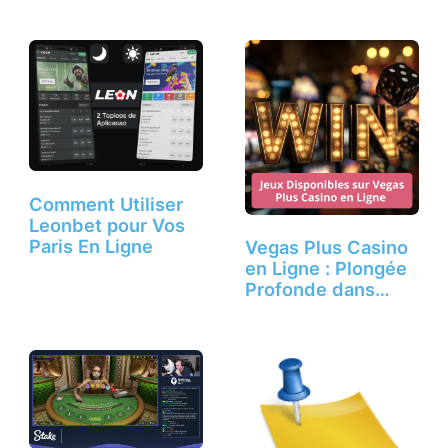
Machines…
Comment Utiliser
Leonbet pour Vos
Paris En Ligne
Vegas Plus Casino
en Ligne : Plongée
Profonde dans…