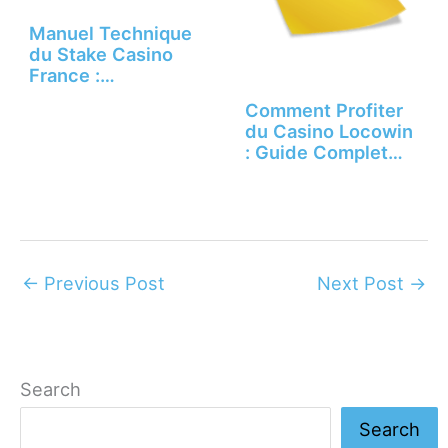
Manuel Technique
du Stake Casino
France :…
Comment Profiter
du Casino Locowin
: Guide Complet…
←
Previous Post
Next Post
→
Search
Search