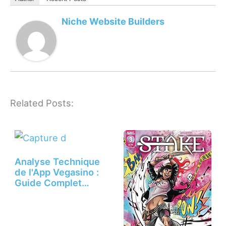
Niche Website Builders
Related Posts:
Analyse Technique
de l'App Vegasino :
Guide Complet…