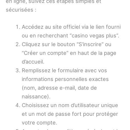
en ligne, suivez ces étapes simples et
sécurisées :
Accédez au site officiel via le lien fourni
ou en recherchant “casino vegas plus”.
Cliquez sur le bouton “S’inscrire” ou
“Créer un compte” en haut de la page
d’accueil.
Remplissez le formulaire avec vos
informations personnelles exactes
(nom, adresse e-mail, date de
naissance).
Choisissez un nom d’utilisateur unique
et un mot de passe fort pour protéger
votre compte.