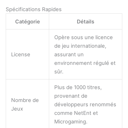
Spécifications Rapides
Catégorie
Détails
Opère sous une licence
de jeu internationale,
License
assurant un
environnement régulé et
sûr.
Plus de 1000 titres,
provenant de
Nombre de
développeurs renommés
Jeux
comme NetEnt et
Microgaming.