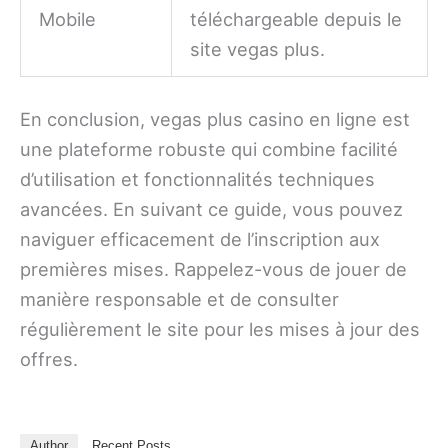
Mobile
téléchargeable depuis le
site vegas plus.
En conclusion, vegas plus casino en ligne est
une plateforme robuste qui combine facilité
d’utilisation et fonctionnalités techniques
avancées. En suivant ce guide, vous pouvez
naviguer efficacement de l’inscription aux
premières mises. Rappelez-vous de jouer de
manière responsable et de consulter
régulièrement le site pour les mises à jour des
offres.
Author
Recent Posts