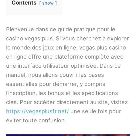
Contents
show
Bienvenue dans ce guide pratique pour le
casino vegas plus. Si vous cherchez à explorer
le monde des jeux en ligne, vegas plus casino
en ligne offre une plateforme complète avec
une interface utilisateur optimisée. Dans ce
manuel, nous allons couvrir les bases
essentielles pour démarrer, y compris
l’inscription, les bonus et les spécifications
clés. Pour accéder directement au site, visitez
https://vegasplusfr.net/
une seule fois pour
éviter toute confusion.